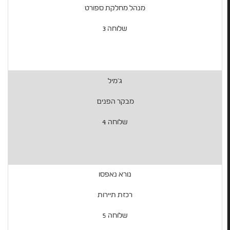
מנהל מחלקת ספורט
שלוחה 3
ג'מיל
מבקר הפנים
שלוחה 4
נורא נאפסו
רכזת תיירות
שלוחה 5