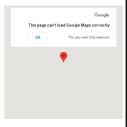
This page can't load Google Maps correctly.
OK
Do you own this website?