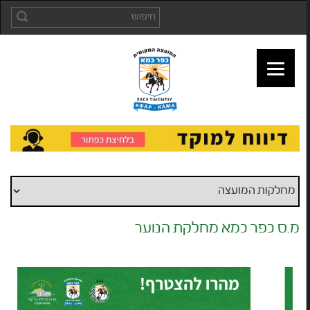
מ.ס כפר כמא מחלקת הנוער