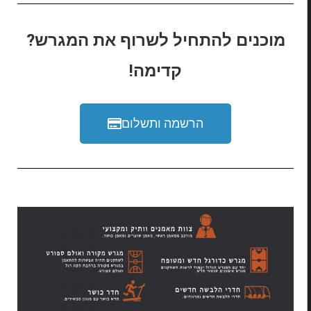
מוכנים להתחיל לשרוף את המגרש?
קדימה!
הרשמה ותשלום