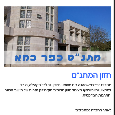
חזון המתנ"ס
מתנ"ס כפר כמא מהווה בית משמעותי וקשוב לכל הקהילה, מוביל
במקצועיות ובשיתוף הציבור מגוון תחומים תוך חיזוק הזהות של תושבי הכפר
והתרבות הצ'רקסית.
לאתר החברה למתנ"סים