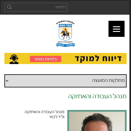
מנהל העבודה והאחזקה
מנהל העבודה והאחזקה
וליד לבאי