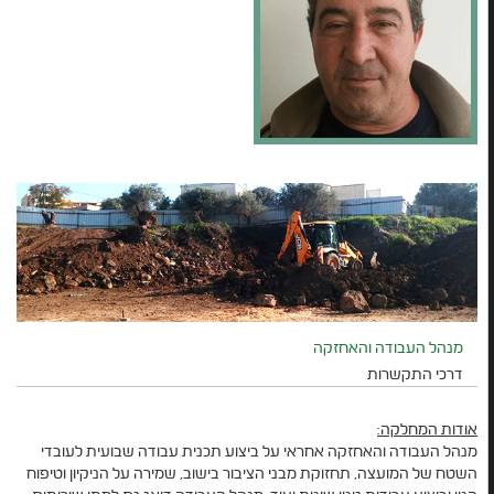
מנהל העבודה והאחזקה
דרכי התקשרות
אודות המחלקה:
מנהל העבודה והאחזקה אחראי על ביצוע תכנית עבודה שבועית לעובדי
השטח של המועצה, תחזוקת מבני הציבור בישוב, שמירה על הניקיון וטיפוח