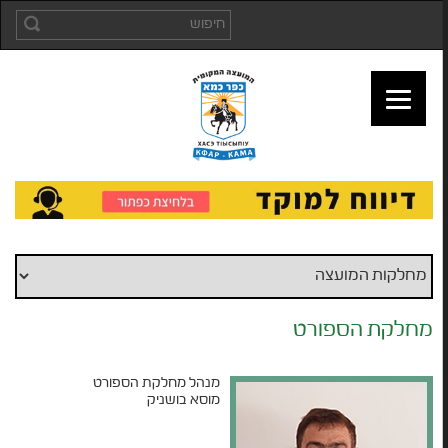
מחלקת הספורט
מנהל מחלקת הספורט
מוסא בושניק