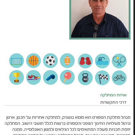
אודות המחלקה
דרכי התקשרות
מנהל מחלקת הספורט הוא מוסא בושניק, למחלקה אחריות על תכנון, ארגון
וניהול פעילויות החינוך הגופני והספורט ברשות לכלל תושבי הישוב. המחלקה
יוזמת תכניות פעולה המתאימים לכל הגילאים ולמגוון האוכלוסייה, ממנה