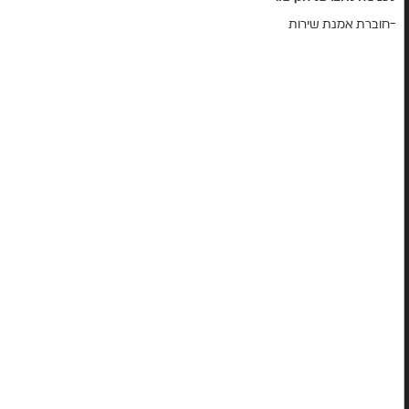
–
חוברת אמנת שירות